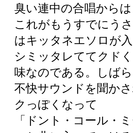
臭い連中の合唱からは
これがもうすでにうさ
はキッタネエソロが入
シミッタレててクドく
味なのである。しばら
不快サウンドを聞かさ
クっぽくなって
「ドント・コール・ミ