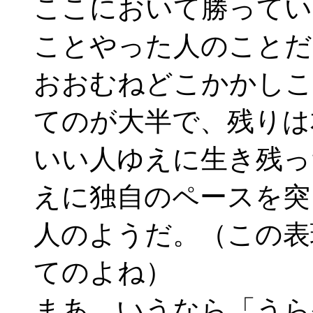
ここにおいて勝ってい
ことやった人のことだ
おおむねどこかかしこ
てのが大半で、残りは
いい人ゆえに生き残っ
えに独自のペースを突
人のようだ。（この表
てのよね）
まあ、いうなら「うら