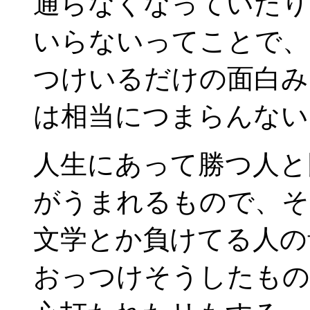
通らなくなっていたり
いらないってことで
つけいるだけの面白み
は相当につまらんな
人生にあって勝つ人と
がうまれるもので、そ
文学とか負けてる人の
おっつけそうしたもの