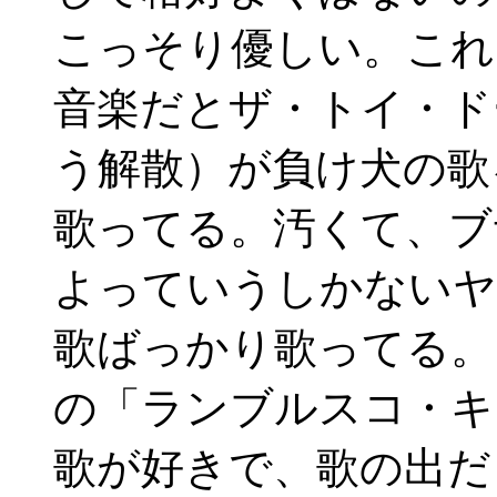
こっそり優しい。これ
音楽だとザ・トイ・ド
う解散）が負け犬の歌
歌ってる。汚くて、ブ
よっていうしかないヤ
歌ばっかり歌ってる。
の「ランブルスコ・キ
歌が好きで、歌の出だ