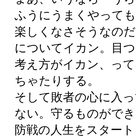
ふうにうまくやっても
楽しくなさそうなのだ
についてイカン。目つ
考え方がイカン、って
ちゃたりする。
そして敗者の心に入っ
ない。守るものができ
防戦の人生をスタート