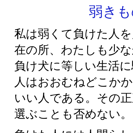
弱きも
私は弱くて負けた人を
在の所、わたしも少な
負け犬に等しい生活に
人はおおむねどこかか
いい人である。その正
選ぶことも否めない。