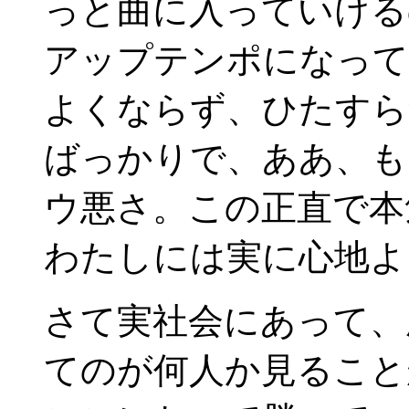
っと曲に入っていける
アップテンポになって
よくならず、ひたすら
ばっかりで、ああ、も
ウ悪さ。この正直で本
わたしには実に心地よ
さて実社会にあって、
てのが何人か見ること