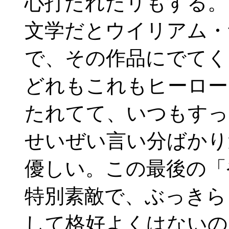
心打たれたリもする。
文学だとウイリアム・
で、その作品にでてく
どれもこれもヒーロー
たれてて、いつもすっ
せいぜい言い分ばかり
優しい。この最後の「
特別素敵で、ぶっきら
して格好よくはないの