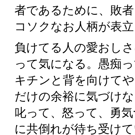
者であるために、敗者
コソクなお人柄が表立
負けてる人の愛おしさ
って気になる。愚痴っ
キチンと背を向けてや
だけの余裕に気づけな
叱って、怒って、勇気
に共倒れが待ち受けて