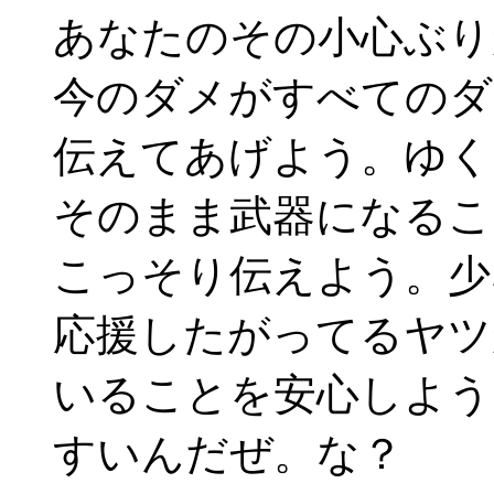
あなたのその小心ぶり
今のダメがすべてのダ
伝えてあげよう。ゆく
そのまま武器になるこ
こっそり伝えよう。少
応援したがってるヤツ
いることを安心しよう
すいんだぜ。な？