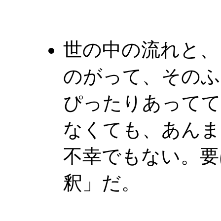
世の中の流れと、
のがって、そのふ
ぴったりあってて
なくても、あんま
不幸でもない。要
釈」だ。