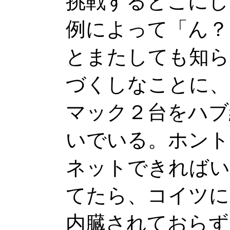
挑戦するとこにし
例によって「ん？
とまたしても知ら
づくしなことに、
マック２台をハブ
いでいる。ホント
ネットできればい
てたら、コイツに
内臓されておらず