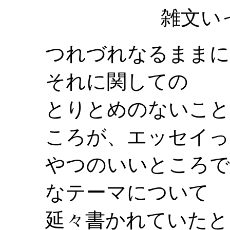
雑文い
つれづれなるままに
それに関しての
とりとめのないこと
ころが、エッセイっ
やつのいいところで
なテーマについて
延々書かれていたと