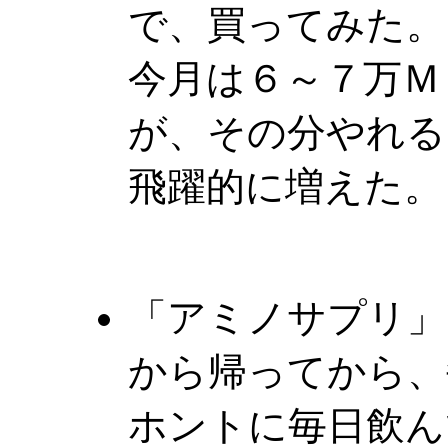
で、買ってみた。
今月は６～７万Ｍ
が、その分やれる
飛躍的に増えた。
「アミノサプリ」
から帰ってから、
ホントに毎日飲ん