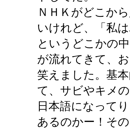
ＮＨＫがどこから
いけれど、「私は
というどこかの中
が流れてきて、お
笑えました。基本
て、サビやキメの
日本語になってり
あるのかー！その