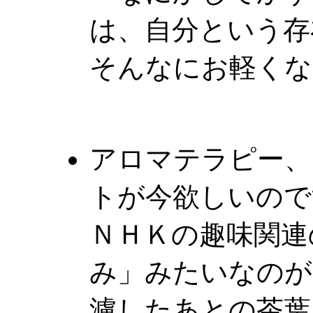
は、自分という存
そんなにお軽くな
アロマテラピー、
トが今欲しいので
ＮＨＫの趣味関連
み」みたいなのが
濾したあとの茶葉