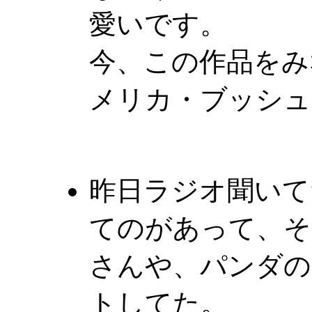
愛いです。
今、この作品をみ
メリカ・ブッシュ
昨日ラジオ聞いて
てのがあって、そ
さんや、パンダの
トしてた。