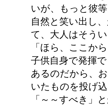
いが、もっと彼等
自然と笑い出し、
て、大人はそうい
「ほら、ここから
子供自身で発揮で
あるのだから、お
いたものを投げ込
「～～すべき」と