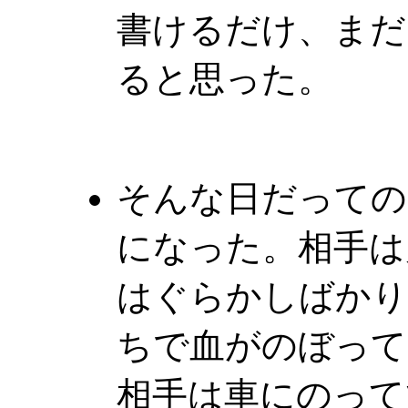
書けるだけ、まだ
ると思った。
そんな日だっての
になった。相手は
はぐらかしばかり
ちで血がのぼって
相手は車にのって