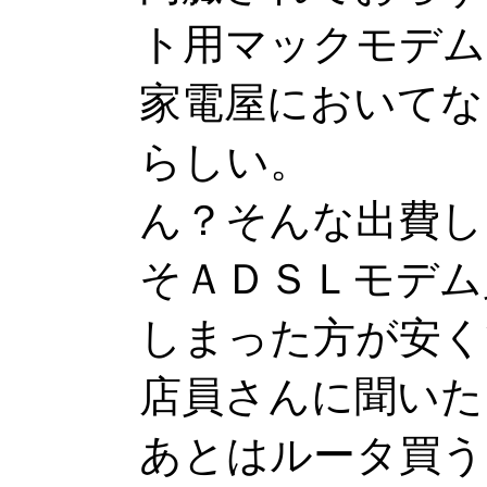
ト用マックモデム
家電屋においてな
らしい。
ん？そんな出費し
そＡＤＳＬモデム
しまった方が安く
店員さんに聞いた
あとはルータ買う