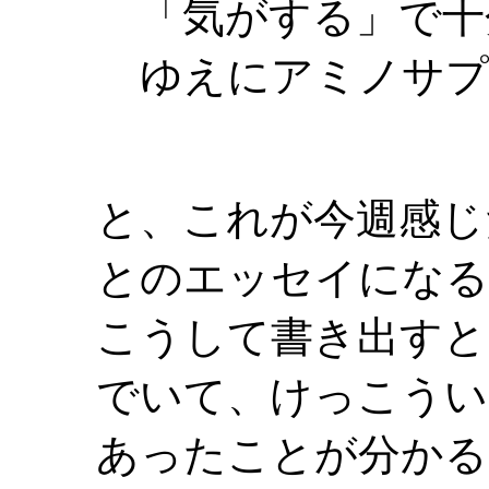
「気がする」で十
ゆえにアミノサプ
と、これが今週感じ
とのエッセイになる
こうして書き出すと
でいて、けっこうい
あったことが分かる