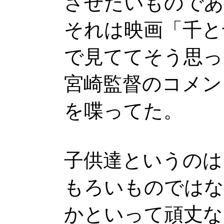
させたいものであ
それは映画「千と
で見ててそう思っ
宮崎監督のコメン
を喋ってた。
子供達というのは
もろいものではな
かといって頑丈な