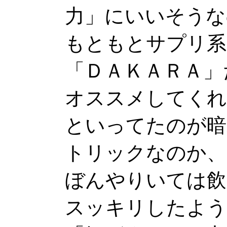
力」にいいそうな
もともとサプリ系
「ＤＡＫＡＲＡ」
オススメしてくれ
といってたのが暗
トリックなのか、
ぼんやりいては飲
スッキリしたよう