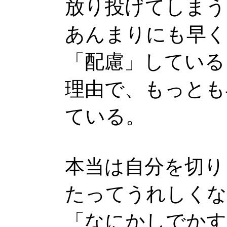
放り投げてしまう
あんまりにも早く
「配慮」している
理由で、もっとも
ている。
本当は自分を切り
たってうれしくな
「なにかしでかす