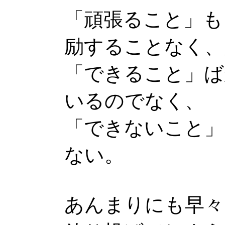
「頑張ること」も
励することなく、
「できること」ば
いるのでなく、
「できないこと」
ない。
あんまりにも早々