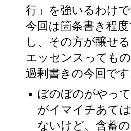
行」を強いるわけで
今回は箇条書き程度
し、その方が醸せる
エッセンスってもの
過剰書きの今回です
ぼのぼのがやって
がイマイチあては
ないけど、含蓄の