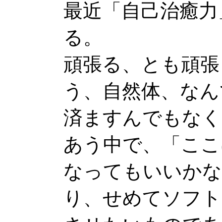
最近「自己治癒力
る。
頑張る、とも頑張
う、自然体、なん
済ますんでもなく
あう中で、「ここ
なってもいいかな
り、せめてソフト