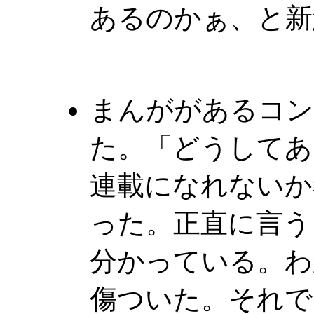
あるのかぁ、と新
まんががあるコン
た。「どうしてあ
連載になれないか
った。正直に言う
分かっている。わ
傷ついた。それで