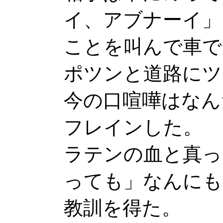
イ、アブナーイ」
ことを叫んで車で
ポツンと道路にツ
今の口喧嘩はなん
フレインした。
ラテンの血と真っ
っても」なんにも
教訓を得た。