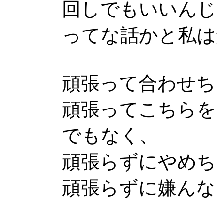
回しでもいいんじ
ってな話かと私は
頑張って合わせち
頑張ってこちらを
でもなく、
頑張らずにやめち
頑張らずに嫌んな