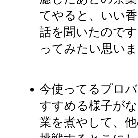
てやると、いい香
話を聞いたのです
ってみたい思いま
今使ってるプロバ
すすめる様子がな
業を煮やして、他