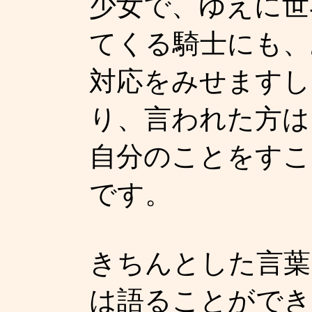
少女で、ゆえに世
てくる騎士にも、
対応をみせますし
り、言われた方は
自分のことをすこ
です。
きちんとした言葉
は語ることができ