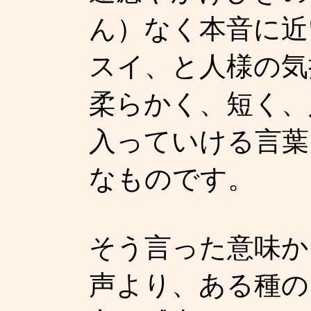
ん）なく本音に近
スイ、と人様の気
柔らかく、短く、
入っていける言葉
なものです。
そう言った意味か
声より、ある種の