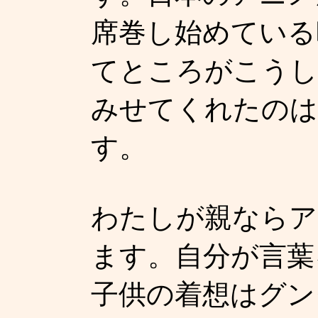
席巻し始めている
てところがこうし
みせてくれたのは
す。
わたしが親ならア
ます。自分が言葉
子供の着想はグン