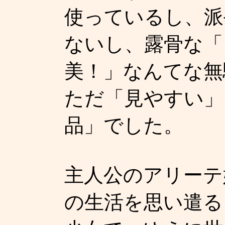
使っているし、派
ないし、露骨な「
美！」なんてな無
ただ「見やすい」
品」でした。
主人公のアリーテ
の生活を思い遣る