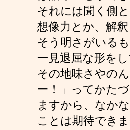
それには聞く側と
想像力とか、解釈
そう明さがいるも
一見退屈な形をし
その地味さやのん
ー！」ってかたづ
ますから、なかな
ことは期待できま