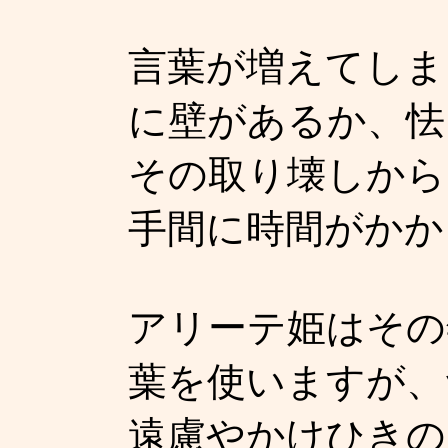
言葉が増えてしま
に壁があるか、怯
その取り壊しから
手間に時間がかか
アリーテ姫はその
葉を使いますが、
遠慮やかけひきの