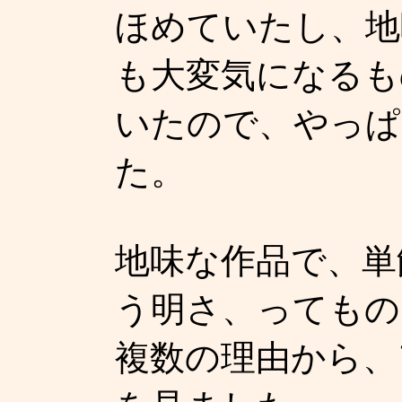
ほめていたし、地
も大変気になるも
いたので、やっぱ
た。
地味な作品で、単
う明さ、ってもの
複数の理由から、