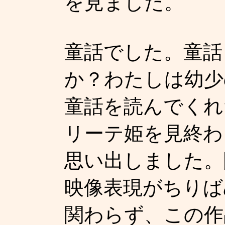
を見ました。
童話でした。童話
か？わたしは幼少
童話を読んでくれ
リーテ姫を見終わ
思い出しました。
映像表現がちりば
関わらず、この作