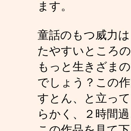
ます。
童話のもつ威力は
たやすいところの
もっと生きざまの
でしょう？この作
すとん、と立って
らかく、２時間過
この作品を見て下