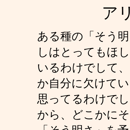
ア
ある種の「そう明
しはとってもほし
いるわけでして、
か自分に欠けてい
思ってるわけでし
から、どこかにそ