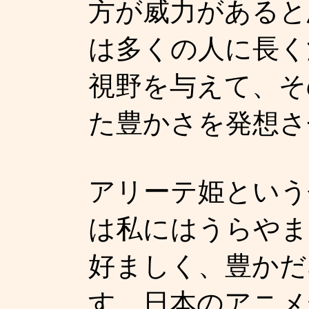
方が威力があると
は多くの人に長く
視野を与えて、そ
た豊かさを発想さ
アリーテ姫という
は私にはうらやま
好ましく、豊かだ
す。日本のアニメ