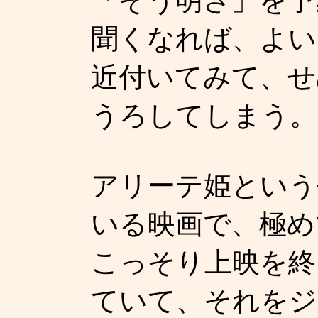
「そう明さ」を予
聞くなれば、よい
近付いてみて、せ
うろしてしまう。
アリーテ姫という
いる映画で、極め
こっそり上映を終
ていて、それをジ