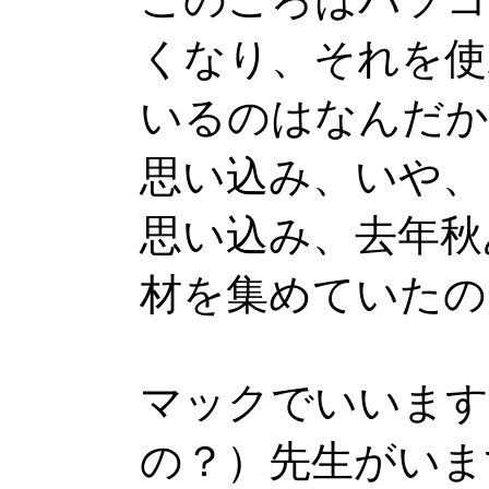
くなり、それを使
いるのはなんだか
思い込み、いや、
思い込み、去年秋
材を集めていたの
マックでいいます
の？）先生がいま