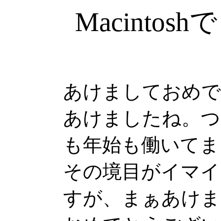
Macinto
あけましておめで
あけましたね。つ
も年始も働いてま
その境目がイマイ
すが、まぁあけま