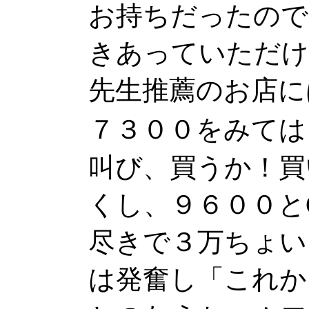
お持ちだったので
きあっていただけ
先生推薦のお店に
７３００をみては
叫び、買うか！買
くし、９６００と
尽きで３万ちょい
は発奮し「これか