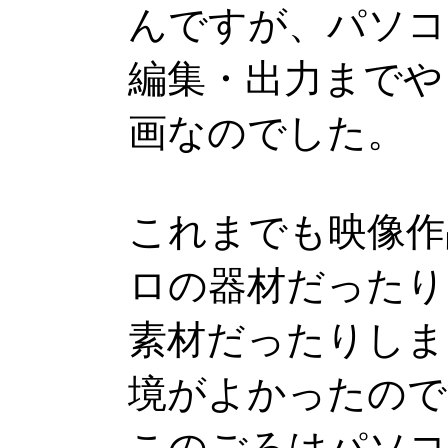
んですが、パソコ
編集・出力までや
画なのでした。
これまでも映像作
ロの器材だったり
素材だったりしま
境がよかったので
このごろはパソコ