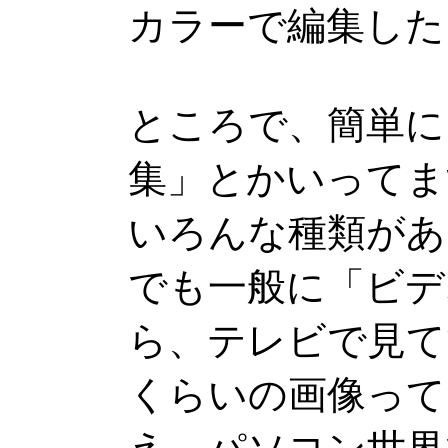
カラーで編集した
ところで、簡単に
集」とかいってま
いろんな種類があ
でも一般に「ビデ
ら、テレビで見て
くらいの画像って