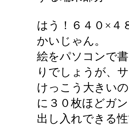
はう！６４０×４８
かいじゃん。
絵をパソコンで書
りでしょうが、サ
けっこう大きいの
に３０枚ほどガン
出し入れできる性