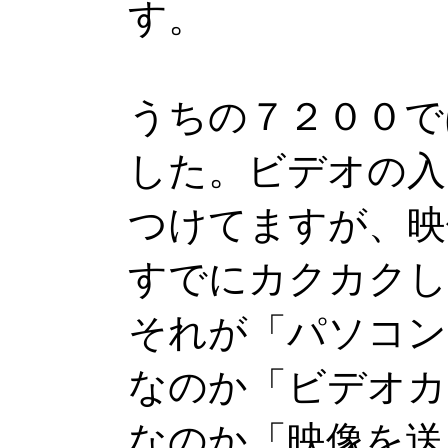
す。
うちの７２００で
した。ビデオの入
つけてますが、映
すでにカクカクし
それが「パソコン
なのか「ビデオカ
なのか「映像を送