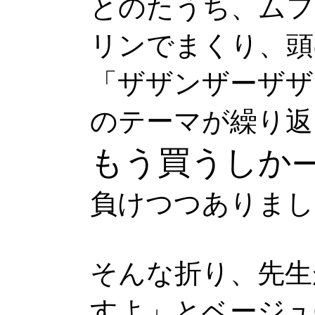
とのたうち、ムフ
リンでまくり、頭
「ザザンザーザザ
のテーマが繰り返
もう買うしか
負けつつありまし
そんな折り、先生
すよ」とベージュ