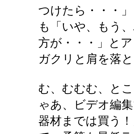
つけたら・・・」
も「いや、もう、
方が・・・」とア
ガクリと肩を落と
む、むむむ、とこ
ゃあ、ビデオ編集
器材までは買う！