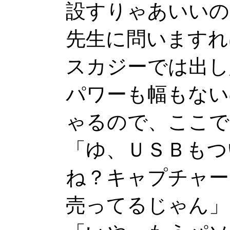
設すりゃあいいの
先生に問いますれ
スカジーでは出し
パワーも幅もない
ゃるので、ここで
「ゆ、ＵＳＢもつ
ね？キャプチャー
売ってるじゃん」