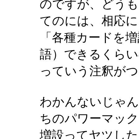
のですが、どうも
てのには、相応に
「各種カードを増
語）できるくらい
っていう注釈がつ
わかんないじゃん
ちのパワーマック
増設ってヤツした