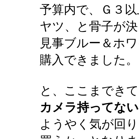
予算内で、Ｇ３以上で
ヤツ、と骨子が決
見事ブルー＆ホワ
購入できました。
と、ここまできて
カメラ持ってない
ようやく気が回り