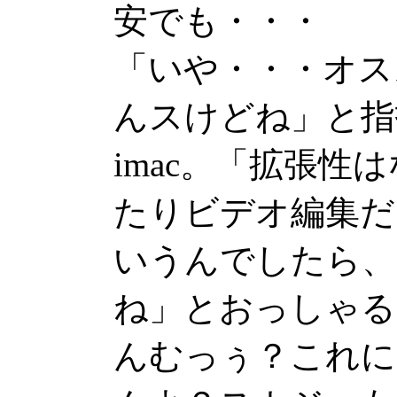
安でも・・・
「いや・・・オス
んスけどね」と指
imac。「拡張性
たりビデオ編集だ
いうんでしたら、
ね」とおっしゃる
んむっぅ？これに