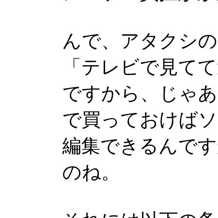
んで、アタクシの
「テレビで見てて
ですから、じゃあ
で買っておけばソ
編集できるんです
のね。