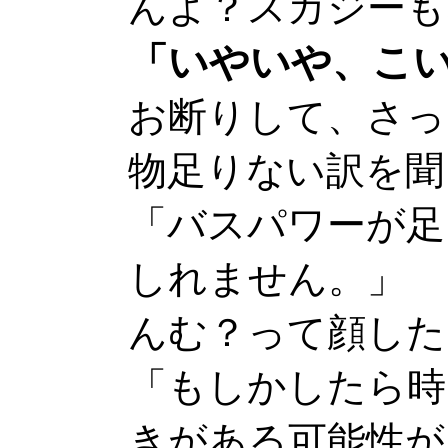
んよ？スカジーも
「いやいや、こ
お断りして、さっ
物足りない訳を聞
「バスパワーが足
しれません。」
んむ？って顔した
「もしかしたら時
きがある可能性が