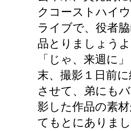
クコーストハイウ
ライブで、役者脇
品とりましょうよ
「じゃ、来週に」
末、撮影１日前に
させて、弟にもバ
影した作品の素材
てもとにありまし