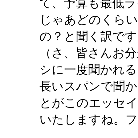
て、予算も最低ラ
じゃあどのくらい
の？と聞く訳です
（さ、皆さんお分
シに一度聞かれる
長いスパンで聞か
とがこのエッセイ
いたしますね。フ