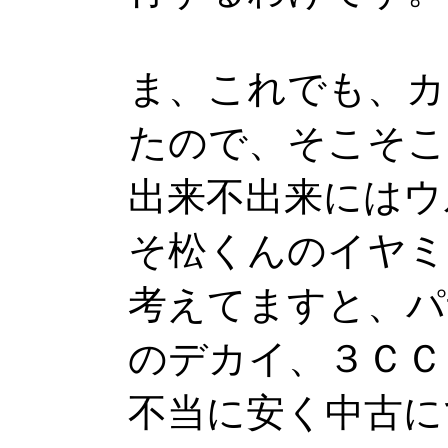
ま、これでも、カ
たので、そこそこ
出来不出来にはウ
そ松くんのイヤミ
考えてますと、パ
のデカイ、３ＣＣ
不当に安く中古に