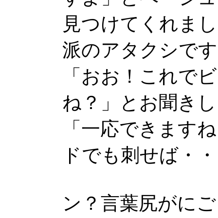
見つけてくれまし
派のアタクシです
「おお！これでビ
ね？」とお聞きし
「一応できますね。こ
ドでも刺せば・・
ン？言葉尻がにご