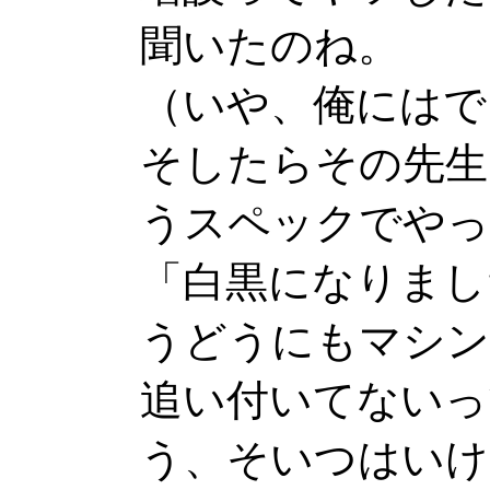
聞いたのね。
（いや、俺にはで
そしたらその先生は
うスペックでやっ
「白黒になりまし
うどうにもマシン
追い付いてないっ
う、そいつはいけ