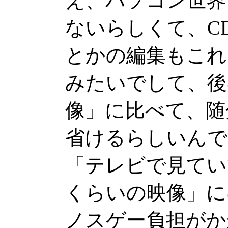
え、パソコン世界
ないらしくて、C
とかの編集もこれ
みたいでして、後
像」に比べて、随
省けるらしいんで
「テレビで見てい
くらいの映像」に
ノスゲー負担がか