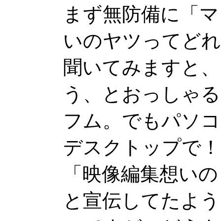
まず無防備に「マ
いのヤツってどれ
聞いてみますと、
う、とおっしゃる
フム。でもパソコ
デスクトップで！
「映像編集想いの
と宣伝してたよう