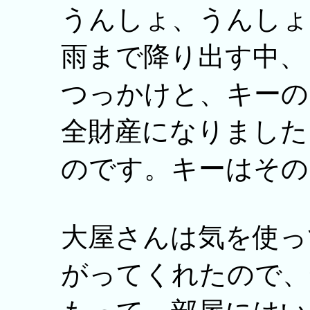
うんしょ、うんしょ
雨まで降り出す中、
つっかけと、キーの
全財産になりました
のです。キーはその
大屋さんは気を使っ
がってくれたので、