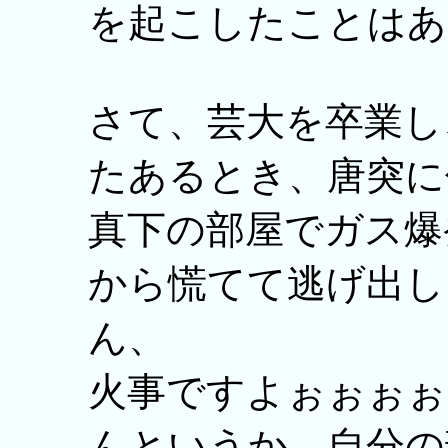
を起こしたことはあ
さて、芸大を卒業し
たあるとき、唐突に
真下の部屋でガス爆
から慌てて逃げ出し
ん、
火事ですよぉぉぉぉ
んというか、自分の