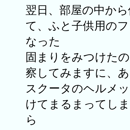
翌日、部屋の中から
て、ふと子供用のフ
なった
固まりをみつけたの
察してみますに、あ
スクータのヘルメッ
けてまるまってしま
ら