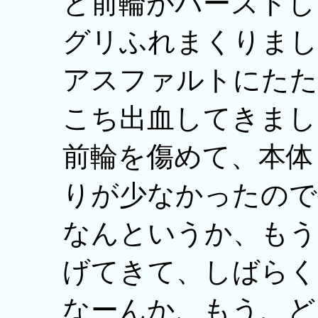
と前輪がバーストし
グリふれまくりまし
アスファルトにたた
こち出血してきまし
前輪を傷めて、本体
りが少なかったので
なんというか、もう
げてきて、しばらく
なーんか、もう、ど