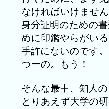
なければいけません
身分証明のための書
めに印鑑やらがいる
手許にないのです。
つーの。もう！
そんな最中、知人の
とりあえず大学の研