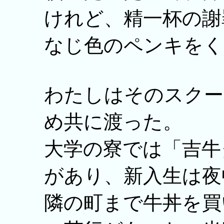
けれど、精一杯の謝
なじ色のペンキをく
わたしはそのスクー
め共に渡った。
大学の寮では「吉牛
があり、新入生は夜
隣の町まで牛丼を買