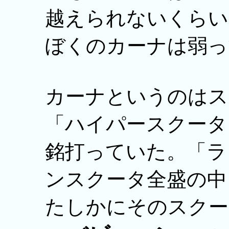
越えられないくらい
ぼくのカーナは弱っ
カーナというのはス
「ハイパースクータ
銘打っていた。「ラ
ンスクータ全盛の中
たしかにそのスクー