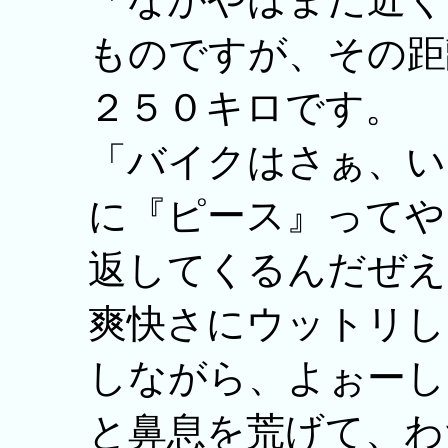
ものですが、その距
２５０キロです。
「バイクはさぁ、い
に『ピース』ってや
返してくるんだぜえ
爽快さにウットリし
しながら、よぉーし
と鼻息を荒げて、わ