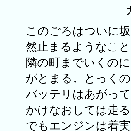
このごろはついに坂
然止まるようなこと
隣の町までいくのに
がとまる。とっくの
バッテリはあがって
かけなおしては走る
でもエンジンは着実