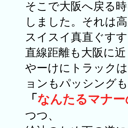
そこで大阪へ戻る時
しました。それは高
スイスイ真直ぐすす
直線距離も大阪に近
やーけにトラックは
ョンもパッシングも
「
なんたるマナー
つつ、