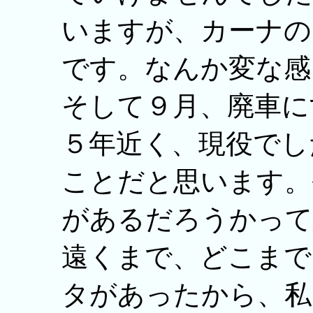
いますが、カーナの
です。なんか変な感
そして９月、廃車に
５年近く、現役でし
ことだと思います。
があるだろうかって
遠くまで、どこまで
タがあったから、私