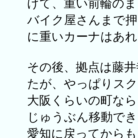
げて、重い前輪のま
バイク屋さんまで押
に重いカーナはあれ
その後、拠点は藤井
たが、やっぱりスク
大阪くらいの町なら
じゅうぶん移動でき
愛知に戻ってからも