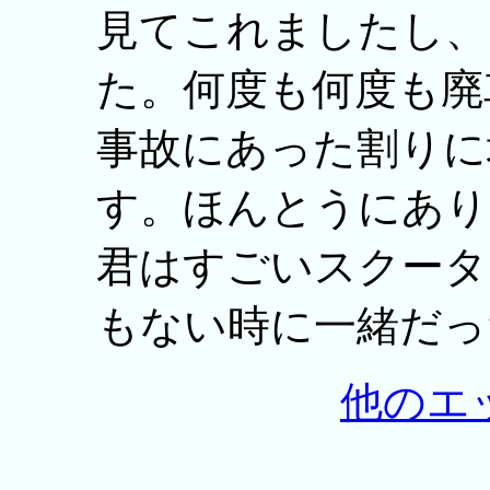
見てこれましたし、
た。何度も何度も廃
事故にあった割りに
す。ほんとうにあり
君はすごいスクータ
もない時に一緒だっ
他のエ