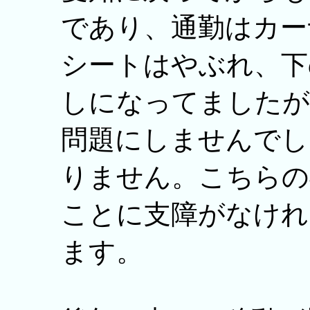
であり、通勤はカー
シートはやぶれ、下
しになってましたが
問題にしませんでし
りません。こちらの
ことに支障がなけれ
ます。