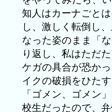
知人はカーナごとは
し、激しく転倒し、
なった姿のまま「な
り返し、私はただた
ケガの具合が恐かっ
イクの破損をひたす
「ゴメン、ゴメン」
校生だったので、弁