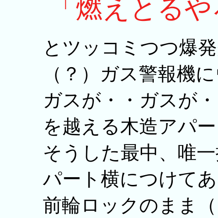
「燃えとるや
とツッコミつつ爆発
（？）ガス警報機に
ガスが・・ガスが・
を越える木造アパー
そうした最中、唯一
パート横につけてあ
前輪ロックのまま（