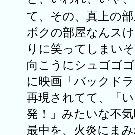
て、その、真上の部
ボクの部屋なんスけ
りに笑ってしまいそ
向こうにシュゴゴゴ
に映画「バックドラ
再現されてて、「い
発！」みたいな不気
最中を、火炎にまみ