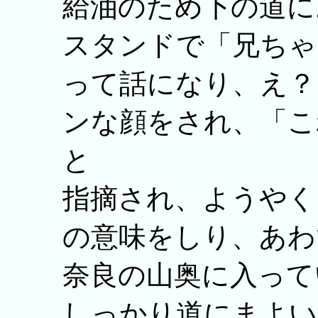
給油のため下の道に
スタンドで「兄ちゃ
って話になり、え？
ンな顔をされ、「こ
と
指摘され、ようやく
の意味をしり、あわ
奈良の山奥に入って
しっかり道にまよい