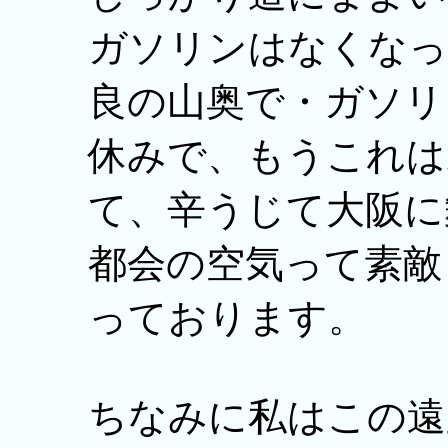
ガソリンはなくなっ
良の山奥で・ガソリ
休みで、もうこれは
て、辛うじて大阪に
都会の空気って素敵
っております。
ちなみに私はこの遠