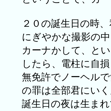
２０の誕生日の時、
にぎやかな撮影の中
カーナかして、とい
したら、電柱に自損
無免許でノーヘルで
の罪は全部君にいく
誕生日の夜は生まれ