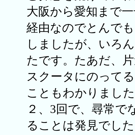
大阪から愛知まで一
経由なのでとんでも
しましたが、いろん
たです。たあだ、片
スクータにのってる
こともわかりました
２、3回で、尋常で
ることは発見でした