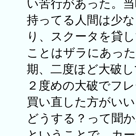
い苦行があった。当
持ってる人間は少な
り、スクータを貸し
ことはザラにあった
期、二度ほど大破し
２度めの大破でフレ
買い直した方がいい
どうする？って聞か
ということで、カー