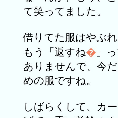
て笑ってました。
借りてた服はやぶれ
もう「返すね
�
」っ
ありませんで、今だ
めの服ですね。
しばらくして、カー