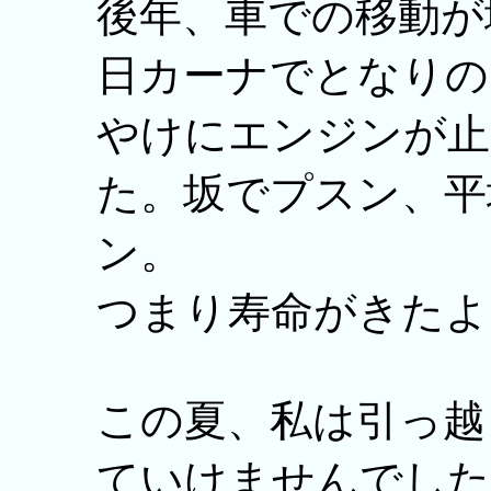
後年、車での移動が
日カーナでとなりの
やけにエンジンが止
た。坂でプスン、平
ン。
つまり寿命がきたよ
この夏、私は引っ越
ていけませんでした