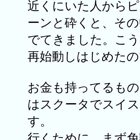
近くにいた人からピ
ーンと砕くと、その
でてきました。こう
再始動しはじめたの
お金も持ってるもの
はスクータでスイス
す。
行くために、まず免