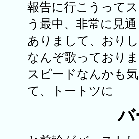
報告に行こうってス
う最中、非常に見通
ありまして、おりし
なんぞ歌っておりま
スピードなんかも気
て、トートツに
バ