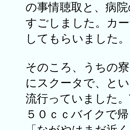
の事情聴取と、病院
すごしました。カー
してもらいました。
そのころ、うちの寮
にスクータで、とい
流行っていました。
５０ｃｃバイクで帰
「ながやはまだ近く