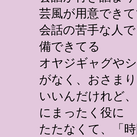
芸風が用意できて
会話の苦手な人で
備できてる
オヤジギャグやシ
がなく、おさまり
いいんだけれど、
にまったく役に
たたなくて、「時