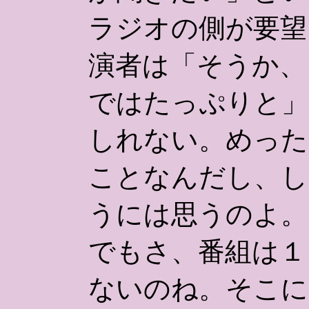
ラジオの側が要望
演者は「そうか、
ではたっぷりと」
しれない。めった
ことなんだし、し
うには思うのよ。
でもさ、番組は１
ないのね。そこに