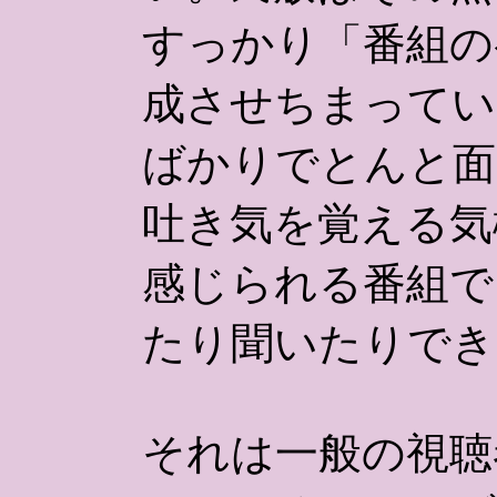
すっかり「番組の
成させちまってい
ばかりでとんと面
吐き気を覚える気
感じられる番組で
たり聞いたりでき
それは一般の視聴