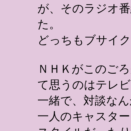
が、そのラジオ番
た。
どっちもブサイク
ＮＨＫがこのごろ
て思うのはテレビ
一緒で、対談なん
一人のキャスター