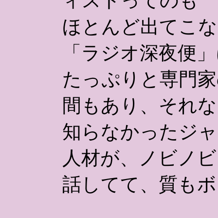
ィストってのも
ほとんど出てこな
「ラジオ深夜便」
たっぷりと専門家
間もあり、それな
知らなかったジャ
人材が、ノビノビ
話してて、質もボ