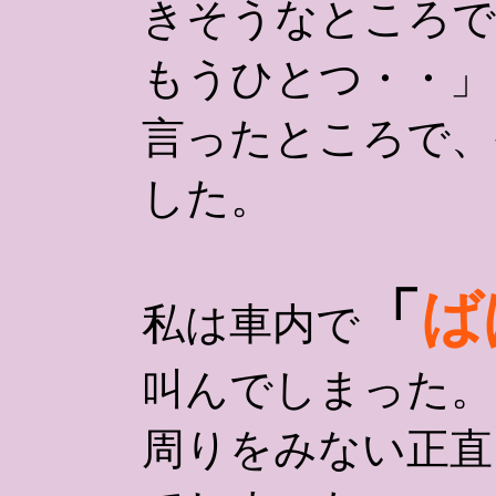
きそうなところで
もうひとつ・・」
言ったところで、
した。
「
ば
私は車内で
叫んでしまった。
周りをみない正直