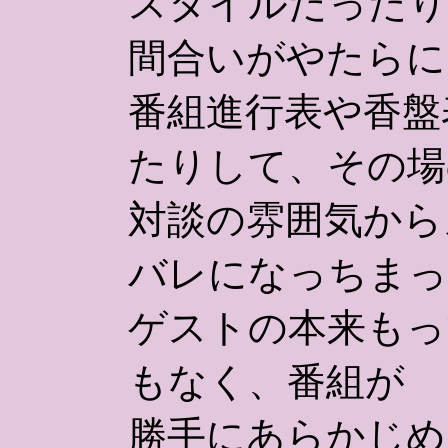
スタイルだったり
間合いがやたらに
番組進行表や香盤
たりして、その場
対談の雰囲気から
バレになっちまっ
ゲストの本来もっ
もなく、番組が
勝手にあらかじめ