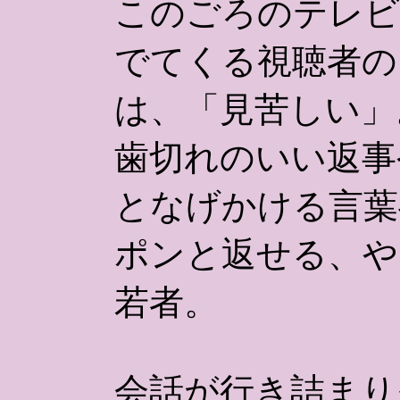
このごろのテレビ
でてくる視聴者の
は、「見苦しい」
歯切れのいい返事
となげかける言葉
ポンと返せる、や
若者。
会話が行き詰まり