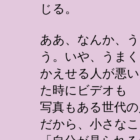
じる。
ああ、なんか、う
う。いや、うまく
かえせる人が悪い
た時にビデオも
写真もある世代の
だから、小さなこ