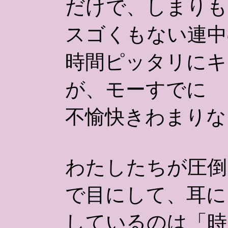
だけで、しまりも
スゴくもない連中
時間ピッタリにキ
が、モーすでに
不愉快きわまりな
わたしたちが圧倒
で目にして、耳に
しているのは「時