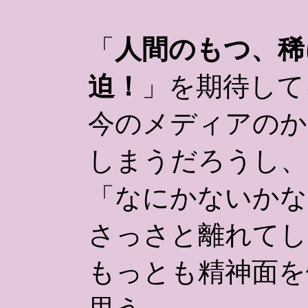
「
人間のもつ、稀
迫！
」を期待して
今のメディアのか
しまうだろうし、
「なにかないかな
さっさと離れてし
もっとも精神面を