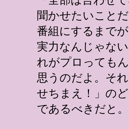
聞かせたいことだ
番組にするまでが
実力なんじゃない
れがプロってもん
思うのだよ。それ
せちまえ！」のど
であるべきだと。