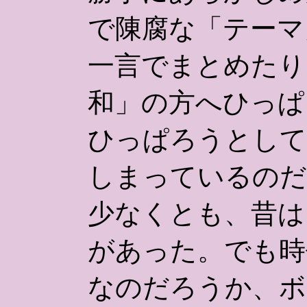
で陳腐な「テーマ
一言でまとめたり
和」の方へひっぱ
ひっぱろうとして
しまっているのだ
少なくとも、昔は
があった。でも時
なのだろうか、ボ