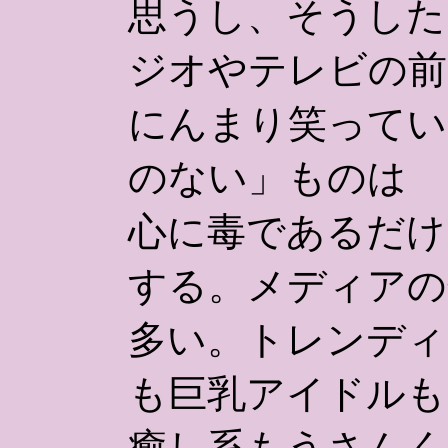
思うし、そうした
ジオやテレビの前
にんまり笑ってい
のない」ものは
心に毒であるだけ
する。メディアの
多い。トレンディ
も巨乳アイドルも
癒し系もうさんく