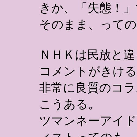
きか、「失態！」
そのまま、っての
ＮＨＫは民放と違
コメントがきける
非常に良質のコラ
こうある。
ツマンネーアイド