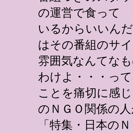
の運営で食って
いるからいいんだ
はその番組のサイ
雰囲気なんてなも
わけよ・・・って
ことを痛切に感じ
のＮＧＯ関係の人
「特集・日本のＮ