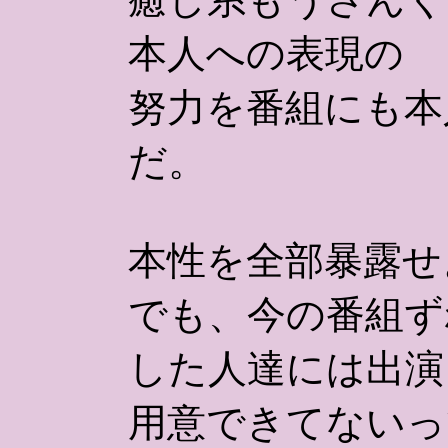
本人への表現の
努力を番組にも本
だ。
本性を全部暴露せ
でも、今の番組ず
した人達には出演
用意できてないっ