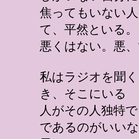
焦ってもいない人
て、平然といる。
悪くはない。悪、
私はラジオを聞く
き、そこにいる
人がその人独特で
であるのがいいな