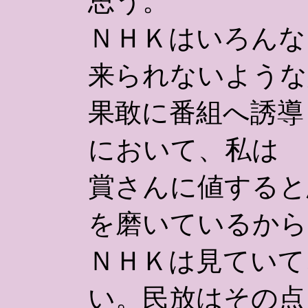
思う。
ＮＨＫはいろんな
来られないような
果敢に番組へ誘導
において、私は
賞さんに値すると
を磨いているから
ＮＨＫは見ていて
い。民放はその点