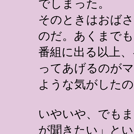
でしまった。
そのときはおばさ
のだ。あくまでも
番組に出る以上、
ってあげるのがマ
ような気がしたの
いやいや、でもま
が聞きたい」とい