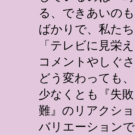
る、できあいのも
ばかりで、私たち
「テレビに見栄え
コメントやしぐさ
どう変わっても、
少なくとも『失敗
難』のリアクショ
バリエーションで