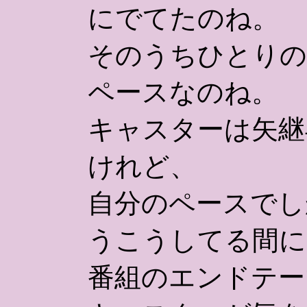
にでてたのね。
そのうちひとりの
ペースなのね。
キャスターは矢継
けれど、
自分のペースでし
うこうしてる間に
番組のエンドテー