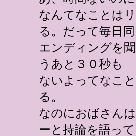
なんてなことはリ
る。だって毎日同
エンディングを聞
うあと３０秒も
ないよってなこと
る。
なのにおばさんは
ーと持論を語って