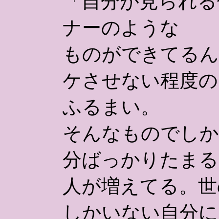
「自分が見られる
ナーのような
ものができてるん
ケさせない程度の
ふるまい。
そんなものでしか
分ばっかりたまる
人が増えてる。世
しかいない自分に