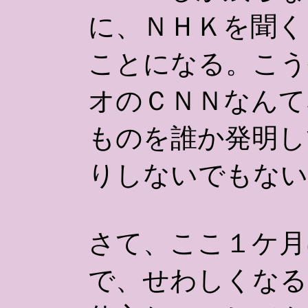
に、ＮＨＫを聞く
ことになる。こう
オのＣＮＮなんて
ものを誰か発明し
りしないでもない
さて、ここ１ケ月
で、せわしくなる