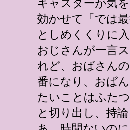
キャスターが気を
効かせて「では最
としめくくりに入
おじさんが一言ス
れど、おばさんの
番になり、おばん
たいことはふたつ
と切り出し、持論
あ、時間ないのに