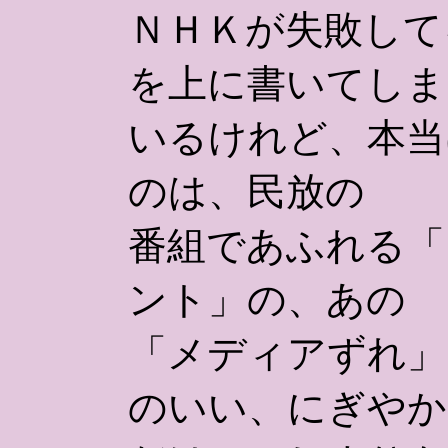
ＮＨＫが失敗して
を上に書いてしま
いるけれど、本当
のは、民放の
番組であふれる「
ント」の、あの
「メディアずれ」
のいい、にぎやか