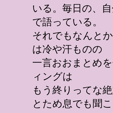
いる。毎日の、自
で語っている。
それでもなんとか
は冷や汗ものの
一言おおまとめを
ィングは
もう終りってな絶
とため息でも聞こ